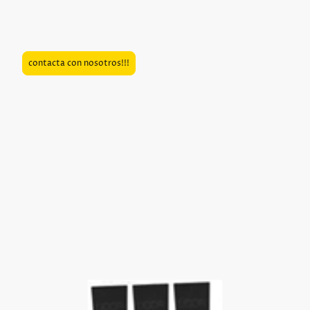
contacta con nosotros!!!