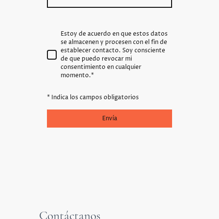
Estoy de acuerdo en que estos datos
se almacenen y procesen con el fin de
establecer contacto. Soy consciente
de que puedo revocar mi
consentimiento en cualquier
momento.
*
* Indica los campos obligatorios
Envía
Contáctanos