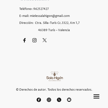
Teléfono: 962527427
E-mail: mielessalahigon@gmail.com
Dirección: Ctra. Silla-Turís Cc.3322, Km 1,7
46389 Turís – Valencia
© Derechos de autor. Todos los derechos reservados.