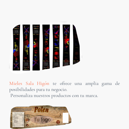
Mieles Sala Higón
te ofrece una amplia gama de
posibilidades para tu negocio.
Personaliza nuestros productos con tu marca.