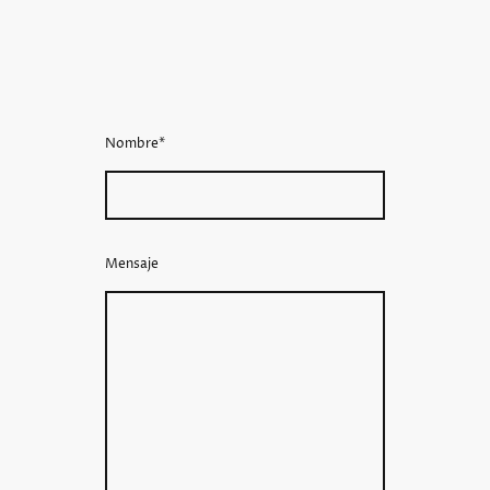
Nombre
*
Mensaje