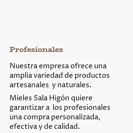
Profesionales
Nuestra empresa ofrece una
amplia variedad de productos
artesanales y naturales.
Mieles Sala Higón quiere
garantizar a los profesionales
una compra personalizada,
efectiva y de calidad.