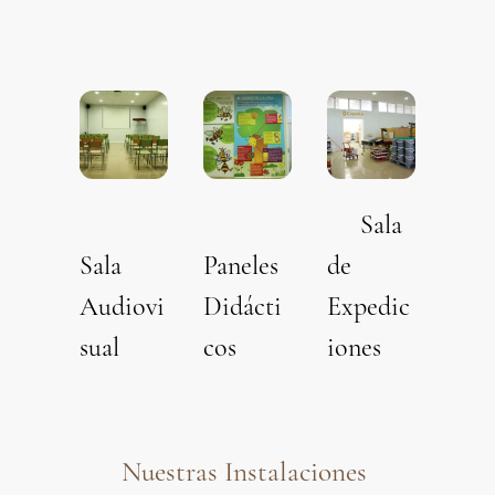
Sala
Sala
Paneles
de
Audiovi
Didácti
Expedic
sual
cos
iones
Nuestras Instalaciones