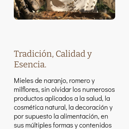
Tradición, Calidad y
Esencia.
Mieles de naranjo, romero y
milflores, sin olvidar los numerosos
productos aplicados a la salud, la
cosmética natural, la decoración y
por supuesto la alimentación, en
sus múltiples formas y contenidos