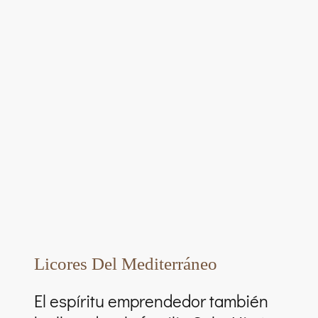
Licores Del Mediterráneo
El espíritu emprendedor también