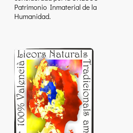
Patrimonio Inmaterial de la
Humanidad.