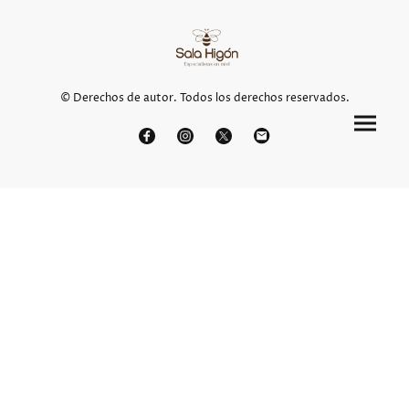
© Derechos de autor. Todos los derechos reservados.