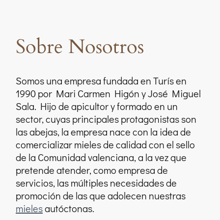
Sobre
Nosotros
Somos una empresa fundada en Turís en
1990 por Mari Carmen Higón y José Miguel
Sala. Hijo de apicultor y formado en un
sector, cuyas principales protagonistas son
las abejas, la empresa nace con la idea de
comercializar mieles de calidad con el sello
de la Comunidad valenciana, a la vez que
pretende atender, como empresa de
servicios, las múltiples necesidades de
promoción de las que adolecen nuestras
mieles
autóctonas.