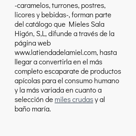
-caramelos, turrones, postres,
licores y bebidas-, forman parte
del catálogo que Mieles Sala
Higón, S,L, difunde a través de la
página web
www.latiendadelamiel.com, hasta
llegar a convertirla en el más
completo escaparate de productos
apícolas para el consumo humano
y la más variada en cuanto a
selección de
miles crudas
y al
baño maría.