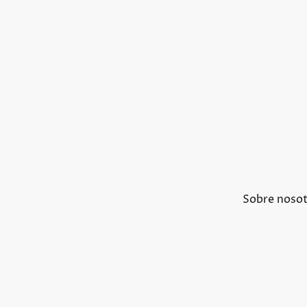
Sobre noso