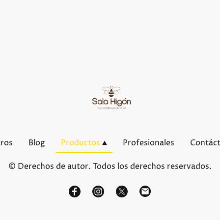
tros
Blog
Productos
Profesionales
Contác
© Derechos de autor. Todos los derechos reservados.