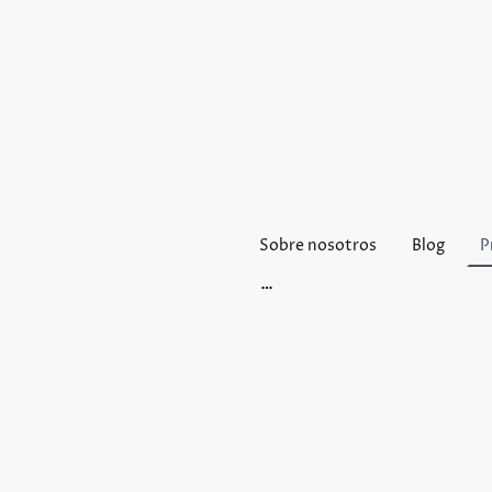
Sobre nosotros
Blog
P