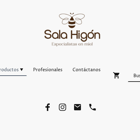
roductos
Profesionales
Contáctanos