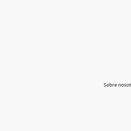
Sobre noso