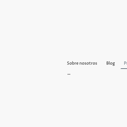
Sobre nosotros
Blog
P