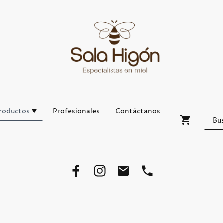
roductos
Profesionales
Contáctanos