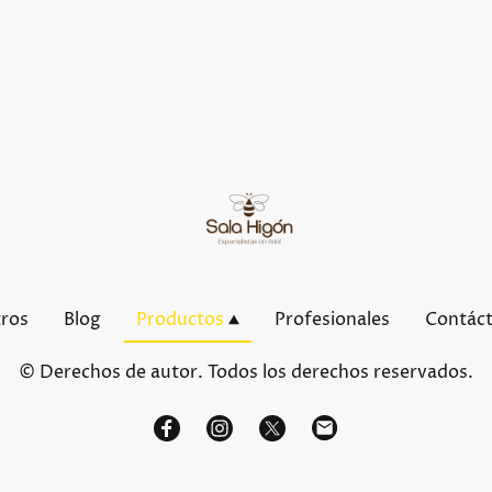
tros
Blog
Productos
Profesionales
Contác
© Derechos de autor. Todos los derechos reservados.